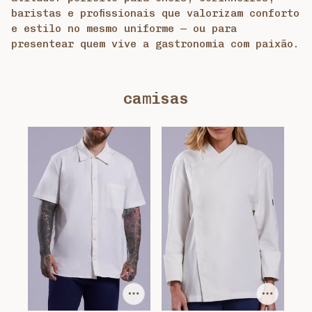
baristas e profissionais que valorizam conforto
e estilo no mesmo uniforme — ou para
presentear quem vive a gastronomia com paixão.
camisas