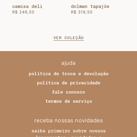
camisa deli
dolman tapajós
R$ 249,50
R$ 319,50
VER COLEÇÃO
ajuda
política de troca e devolução
política de privacidade
fale conosco
termos de serviço
receba nossas novidades
saiba primeiro sobre nossos