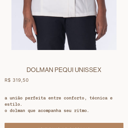
DOLMAN PEQUI UNISSEX
R$ 319,50
a união perfeita entre conforto, técnica e
estilo.
o dolman que acompanha seu ritmo.