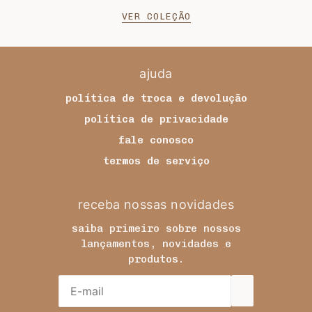
VER COLEÇÃO
ajuda
política de troca e devolução
política de privacidade
fale conosco
termos de serviço
receba nossas novidades
saiba primeiro sobre nossos
lançamentos, novidades e
produtos.