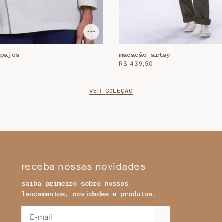
pajós
macacão artsy
R$ 439,50
VER COLEÇÃO
receba nossas novidades
saiba primeiro sobre nossos
lançamentos, novidades e produtos.