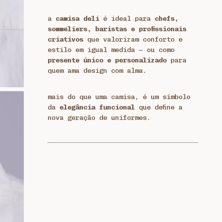
a
camisa deli
é ideal para
chefs,
sommeliers, baristas e profissionais
criativos
que valorizam conforto e
estilo em igual medida — ou como
presente único e personalizado
para
quem ama design com alma.
mais do que uma camisa, é um símbolo
da
elegância funcional
que define a
nova geração de uniformes.