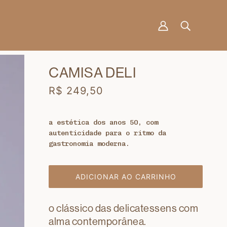
CAMISA DELI
R$ 249,50
a estética dos anos 50, com
autenticidade para o ritmo da
gastronomia moderna.
ADICIONAR AO CARRINHO
o clássico das delicatessens com
alma contemporânea.