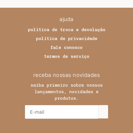
ajuda
política de troca e devolução
política de privacidade
fale conosco
termos de serviço
receba nossas novidades
saiba primeiro sobre nossos
lançamentos, novidades e
produtos.