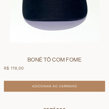
BONÉ TÔ COM FOME
R$ 119,00
ADICIONAR AO CARRINHO